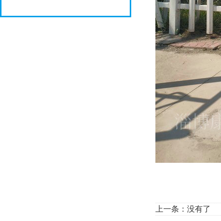
上一条：没有了 