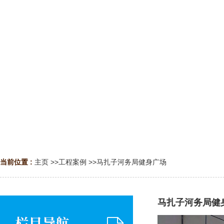
当前位置 :
主页
>>
工程案例
>>
马扎子河务局健身广场
马扎子河务局健