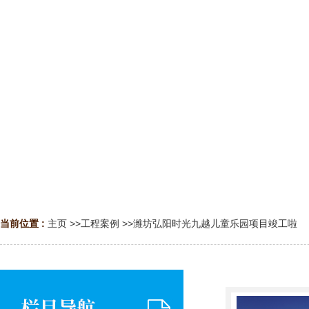
当前位置 :
主页
>>
工程案例
>>
潍坊弘阳时光九越儿童乐园项目竣工啦